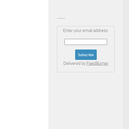
----
Enter your email address:
Delivered by
FeedBurner