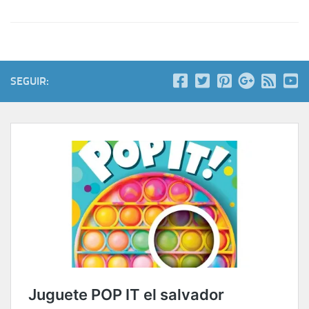
SEGUIR: