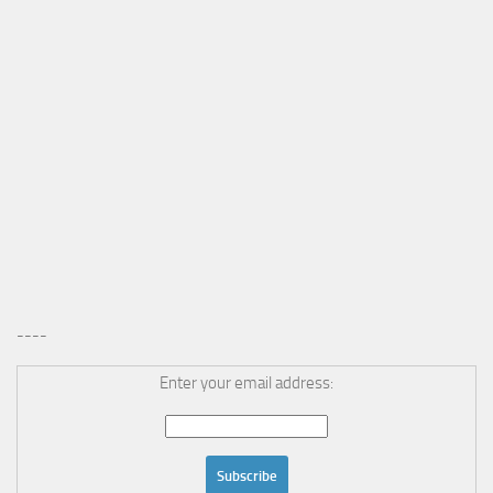
----
Enter your email address: