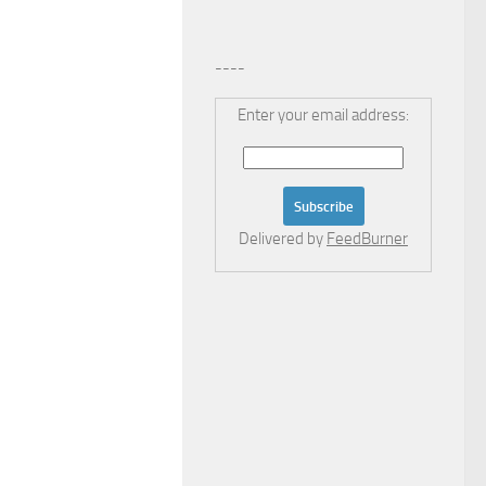
----
Enter your email address:
Delivered by
FeedBurner