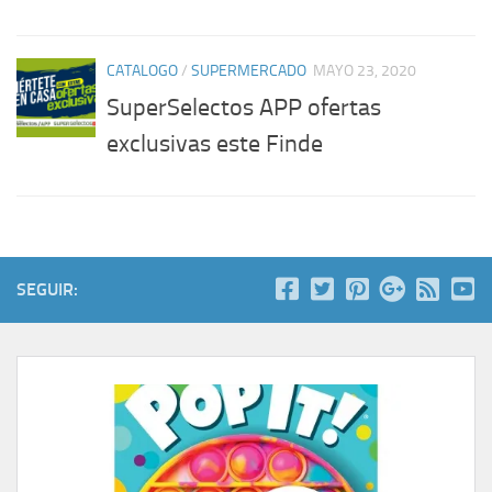
CATALOGO
/
SUPERMERCADO
MAYO 23, 2020
SuperSelectos APP ofertas
exclusivas este Finde
SEGUIR: