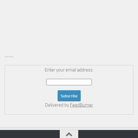
----
Enter your email address:
Delivered by
FeedBurner