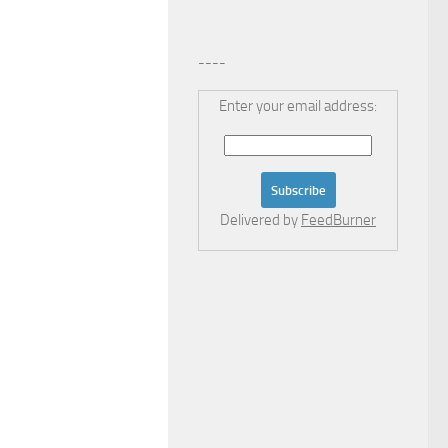
----
Enter your email address:
Delivered by
FeedBurner