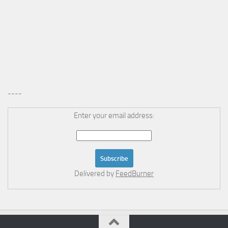
----
Enter your email address:
Delivered by
FeedBurner