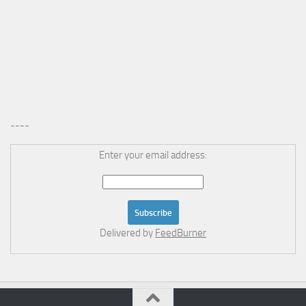
----
Enter your email address:
Delivered by
FeedBurner