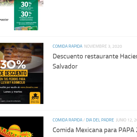
COMIDA RAPIDA
NOVIEMBRE 3, 2020
Descuento restaurante Hacie
Salvador
COMIDA RAPIDA
/
DIA DEL PADRE
JUNIO 12, 
Comida Mexicana para PAPA 