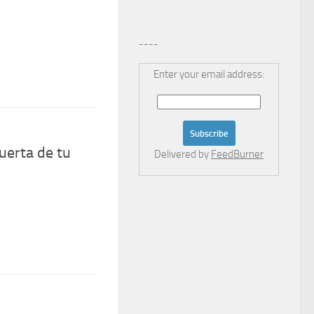
----
Enter your email address:
uerta de tu
Delivered by
FeedBurner