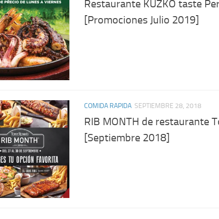
Restaurante KUZKO taste Pe
[Promociones Julio 2019]
COMIDA RAPIDA
SEPTIEMBRE 28, 2018
RIB MONTH de restaurante 
[Septiembre 2018]