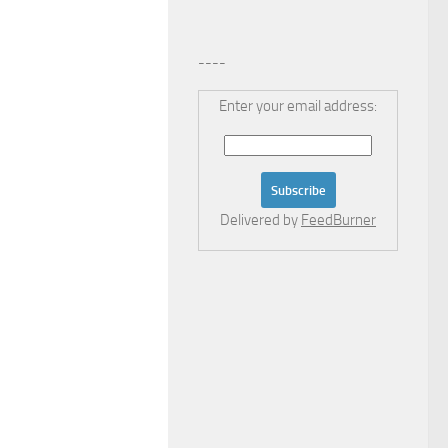
----
Enter your email address:
Delivered by
FeedBurner