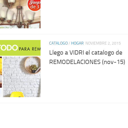
CATALOGO
/
HOGAR
NOVIEMBRE 2, 2015
Llego a VIDRI el catalogo de
REMODELACIONES (nov-15)