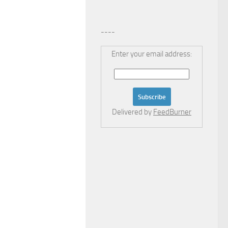
----
Enter your email address:
Delivered by
FeedBurner