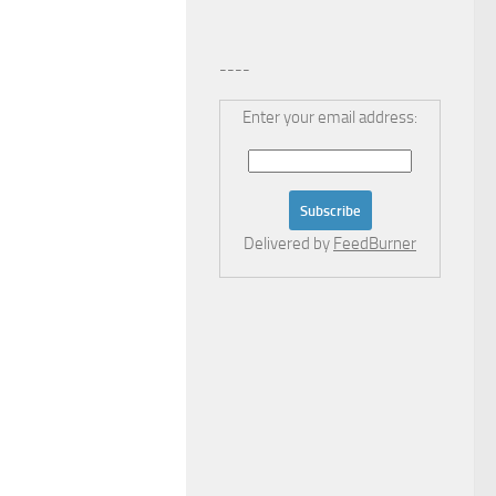
----
Enter your email address:
Delivered by
FeedBurner