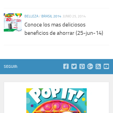
BELLEZA
/
BRASIL 2014
JUNIO 25, 2014
Conoce los mas deliciosos
beneficios de ahorrar (25-jun-14)
SEGUIR: