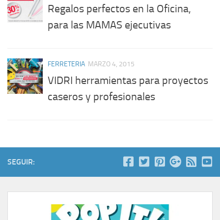
Regalos perfectos en la Oficina,
para las MAMAS ejecutivas
FERRETERIA
MARZO 4, 2015
VIDRI herramientas para proyectos
caseros y profesionales
SEGUIR: