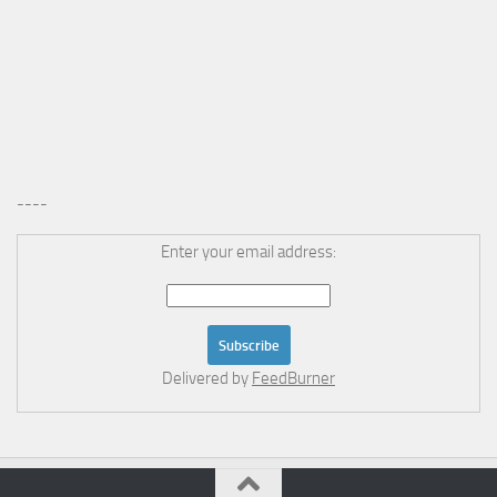
----
Enter your email address:
Delivered by
FeedBurner