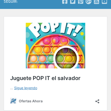
SEGUIR: