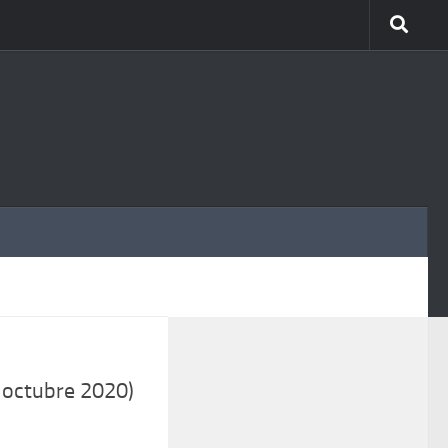
MÁS
 octubre 2020)