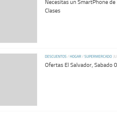
Necesitas un SmartPhone de 
Clases
DESCUENTOS
/
HOGAR
/
SUPERMERCADO
JU
Ofertas El Salvador, Sabado