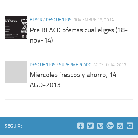
BLACK
/
DESCUENTOS
NOVIEMBRE 18, 2014
Pre BLACK ofertas cual eliges (18-
nov-14)
DESCUENTOS
/
SUPERMERCADO
AGOSTO 14, 2013
Miercoles frescos y ahorro, 14-
AGO-2013
SEGUIR: