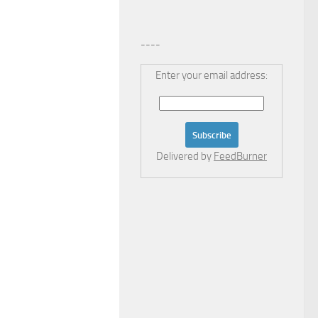
----
Enter your email address:
Delivered by
FeedBurner