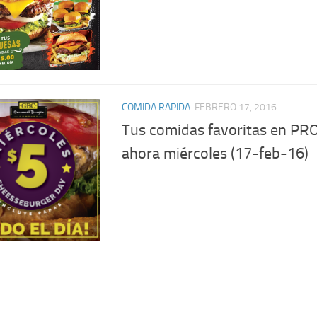
COMIDA RAPIDA
FEBRERO 17, 2016
Tus comidas favoritas en P
ahora miércoles (17-feb-16)