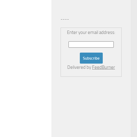
----
Enter your email address:
Delivered by
FeedBurner