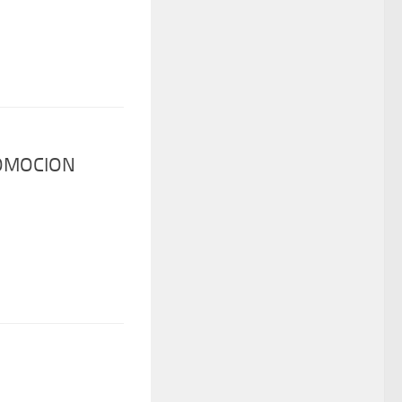
ROMOCION