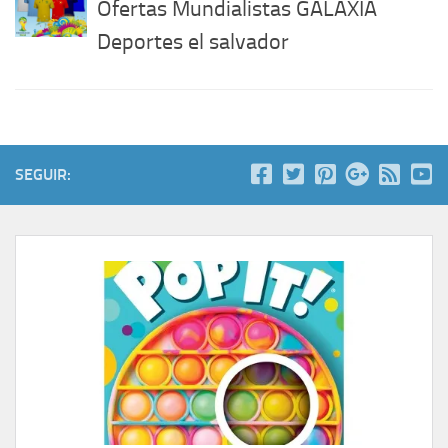
Ofertas Mundialistas GALAXIA
Deportes el salvador
SEGUIR: