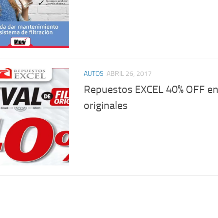
AUTOS
ABRIL 26, 2017
Repuestos EXCEL 40% OFF en 
originales