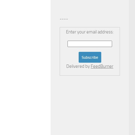
----
Enter your email address:
Delivered by
FeedBurner