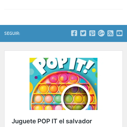
SEGUIR: