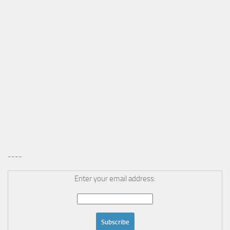
----
Enter your email address: