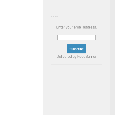
----
Enter your email address:
Delivered by
FeedBurner