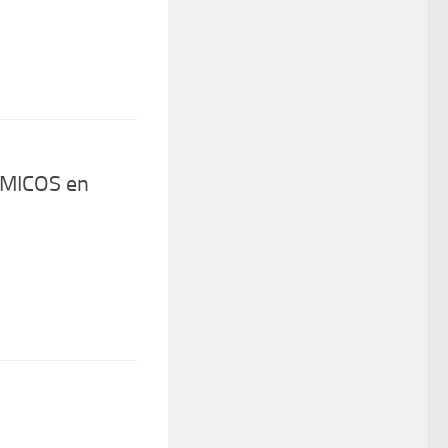
AMICOS en