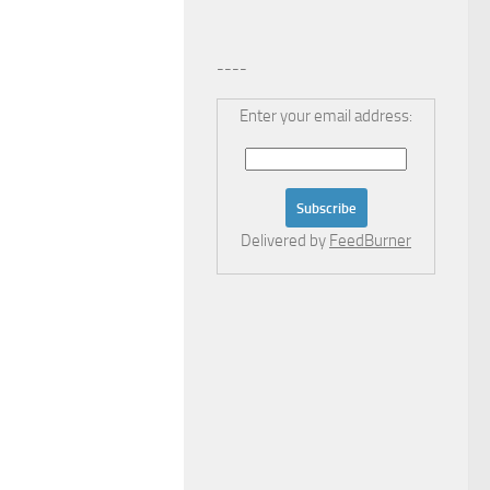
----
Enter your email address:
Delivered by
FeedBurner