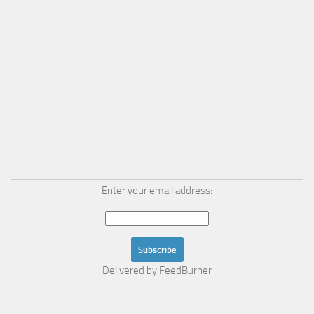
----
Enter your email address:
Delivered by
FeedBurner