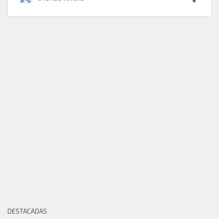
DESTACADAS