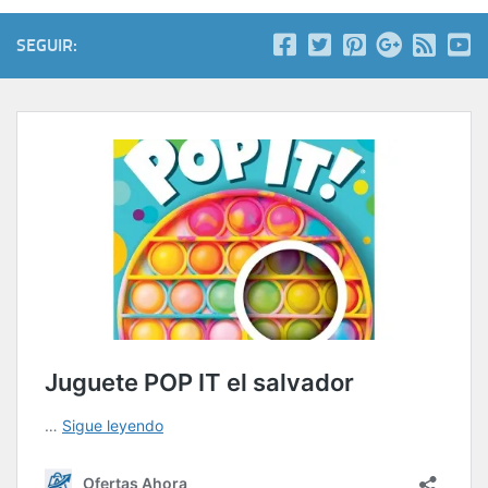
SEGUIR: