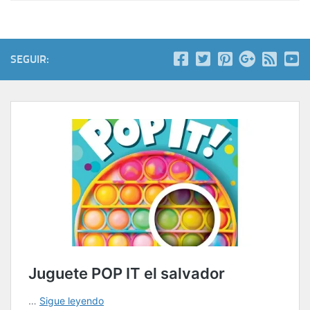
SEGUIR: