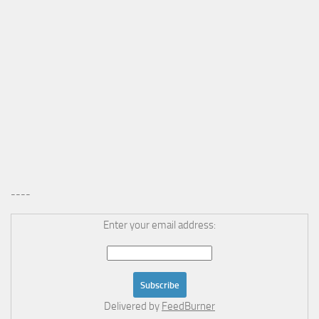
----
Enter your email address:
Delivered by
FeedBurner