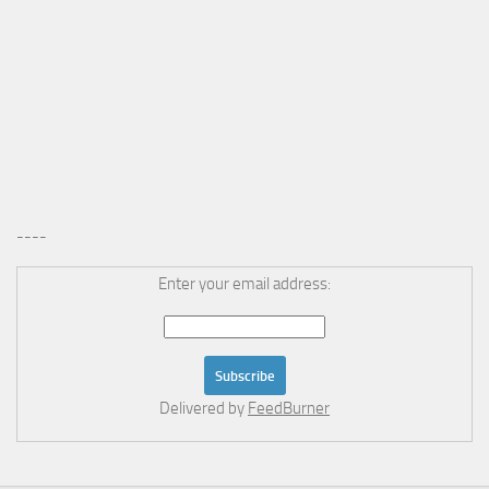
----
Enter your email address:
Delivered by
FeedBurner