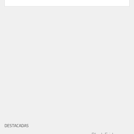
DESTACADAS