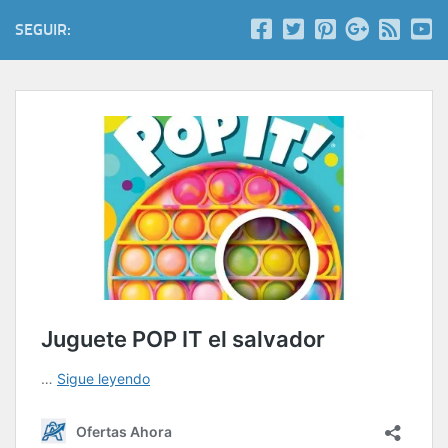
SEGUIR: