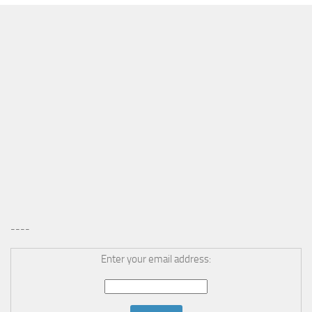
----
Enter your email address: