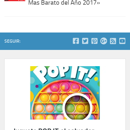
Mas Barato del Año 2017»
SEGUIR: