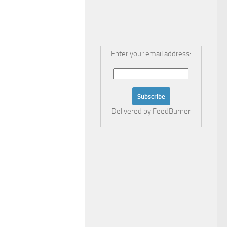
----
Enter your email address:
Delivered by
FeedBurner