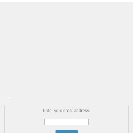
----
Enter your email address: