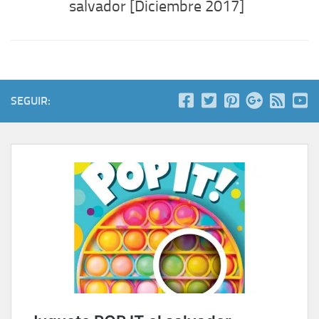
salvador [Diciembre 2017]
SEGUIR: