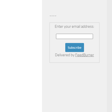
----
Enter your email address:
Delivered by
FeedBurner