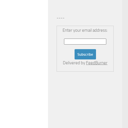
----
Enter your email address:
Delivered by
FeedBurner