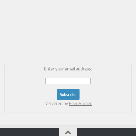
----
Enter your email address:
Delivered by
FeedBurner