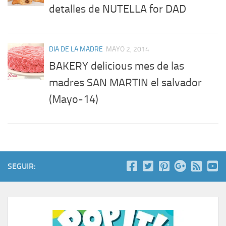
detalles de NUTELLA for DAD
DIA DE LA MADRE
MAYO 2, 2014
BAKERY delicious mes de las
madres SAN MARTIN el salvador
(Mayo-14)
SEGUIR: