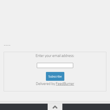
----
Enter your email address:
Delivered by
FeedBurner