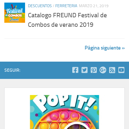
DESCUENTOS
/
FERRETERIA
MARZO 21, 2019
Catalogo FREUND Festival de
Combos de verano 2019
Página siguiente »
SEGUIR: