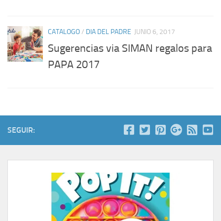
CATALOGO
/
DIA DEL PADRE
JUNIO 6, 2017
Sugerencias via SIMAN regalos para
PAPA 2017
SEGUIR: