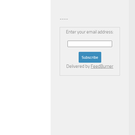
----
Enter your email address:
Delivered by
FeedBurner