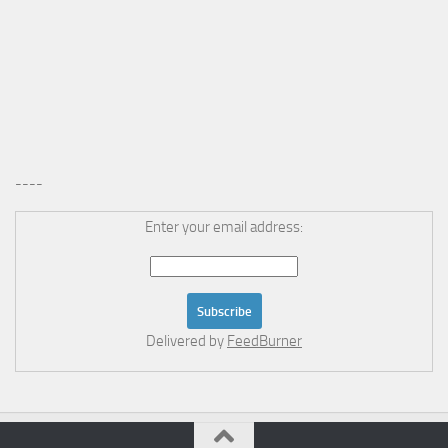
----
Enter your email address:
Delivered by
FeedBurner