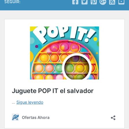
SEGUIR: