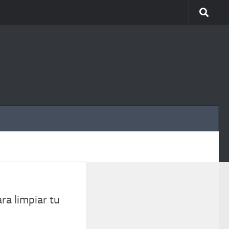
MÁS
ra limpiar tu