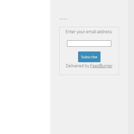
----
Enter your email address:
Delivered by
FeedBurner