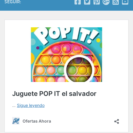
SEGUIR: