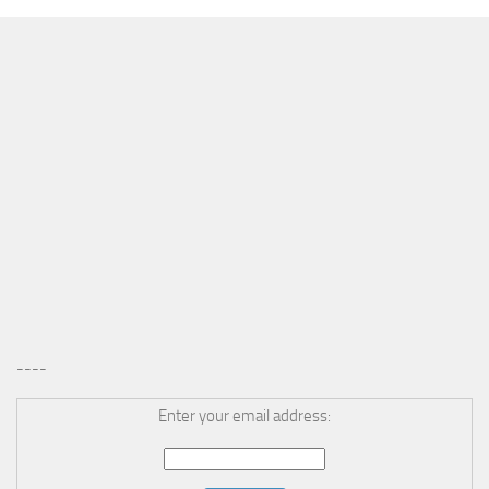
----
Enter your email address: