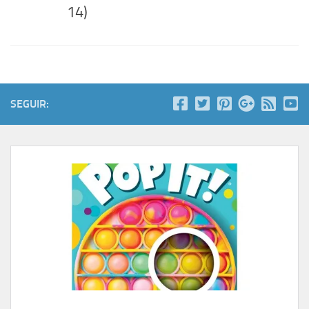
14)
SEGUIR: