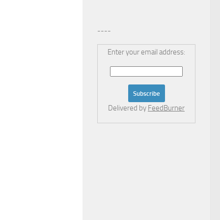
----
Enter your email address:
Delivered by
FeedBurner