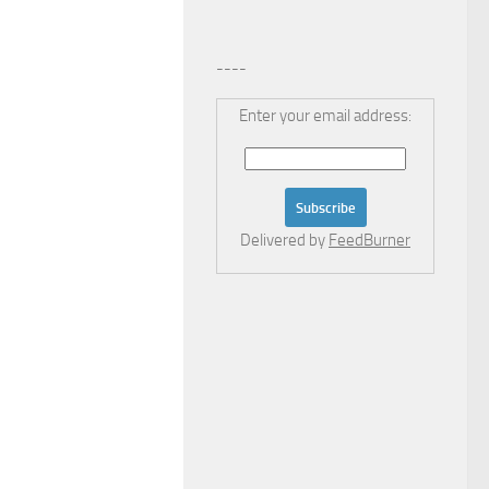
----
Enter your email address:
Delivered by
FeedBurner