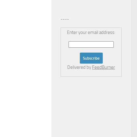
----
Enter your email address:
Delivered by
FeedBurner