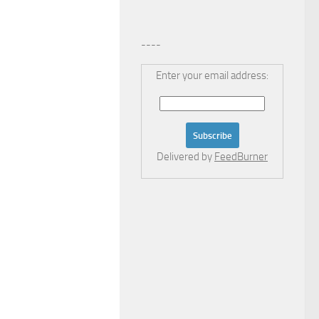
----
Enter your email address:
Delivered by
FeedBurner