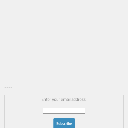
----
Enter your email address: