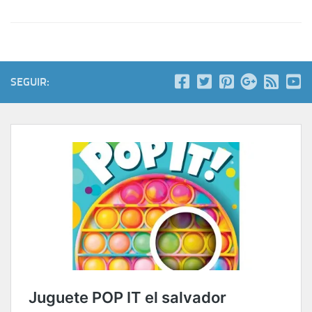
SEGUIR: