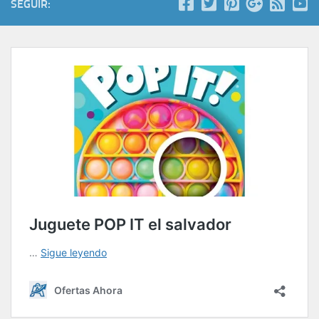
SEGUIR: